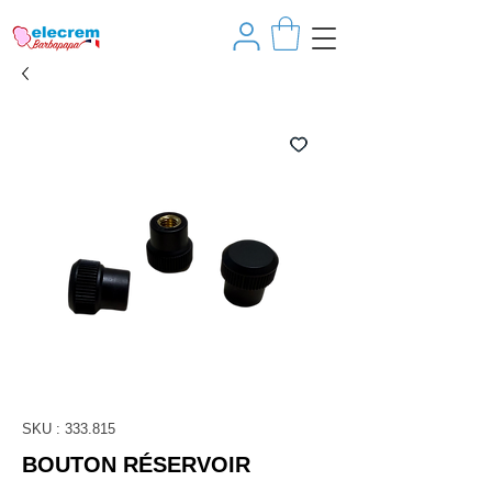
SKU : 333.815
BOUTON RÉSERVOIR